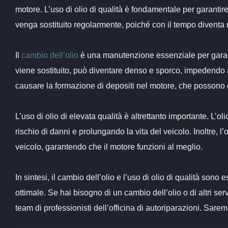
motore. L’uso di olio di qualità è fondamentale per garantire
venga sostituito regolarmente, poiché con il tempo diventa m
Il
cambio dell’olio
è una manutenzione essenziale per garanti
viene sostituito, può diventare denso e sporco, impedendo al
causare la formazione di depositi nel motore, che possono d
L’uso di olio di elevata qualità è altrettanto importante. L’o
rischio di danni e prolungando la vita del veicolo. Inoltre, l
veicolo, garantendo che il motore funzioni al meglio.
In sintesi, il cambio dell’olio e l’uso di olio di qualità sono
ottimale. Se hai bisogno di un cambio dell’olio o di altri ser
team di professionisti dell’officina di autoriparazioni. Sarem