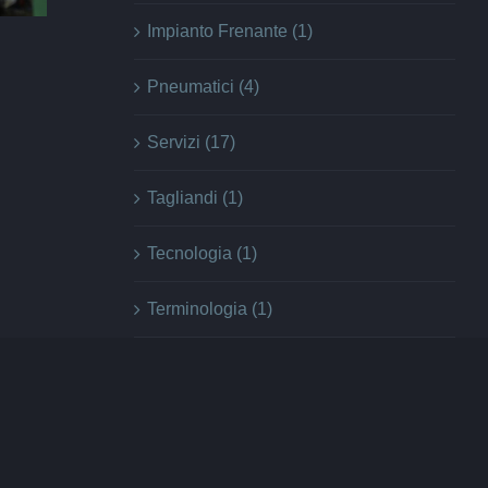
Impianto Frenante (1)
Pneumatici (4)
Servizi (17)
Tagliandi (1)
Tecnologia (1)
Terminologia (1)