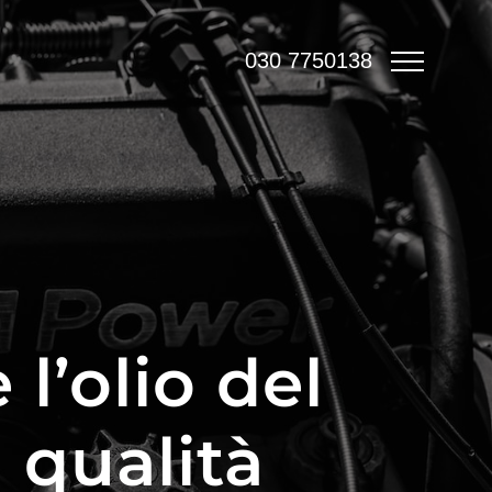
l’olio del
 qualità