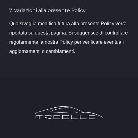
7. Variazioni alla presente Policy
Qualsivoglia modifica futura alla presente Policy verrà
riportata su questa pagina. Si suggerisce di controllare
regolarmente la nostra Policy per verificare eventuali
aggiornamenti o cambiamenti.