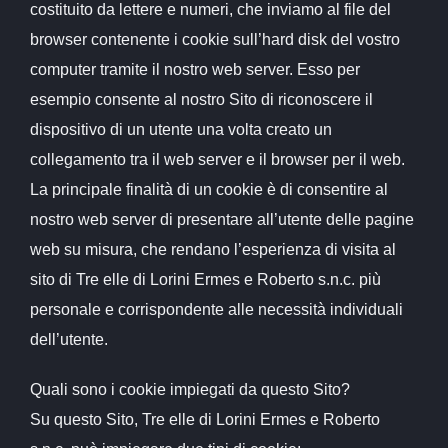
costituito da lettere e numeri, che inviamo al file del
browser contenente i cookie sull’hard disk del vostro
computer tramite il nostro web server. Esso per
esempio consente al nostro Sito di riconoscere il
dispositivo di un utente una volta creato un
collegamento tra il web server e il browser per il web.
La principale finalità di un cookie è di consentire al
nostro web server di presentare all’utente delle pagine
web su misura, che rendano l’esperienza di visita al
sito di Tre elle di Lorini Ermes e Roberto s.n.c. più
personale e corrispondente alle necessità individuali
dell’utente.
Quali sono i cookie impiegati da questo Sito?
Su questo Sito, Tre elle di Lorini Ermes e Roberto