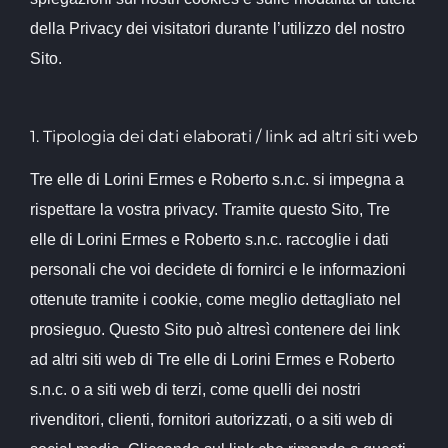
della Privacy dei visitatori durante l’utilizzo del nostro
Sito.
1. Tipologia dei dati elaborati / link ad altri siti web
Tre elle di Lorini Ermes e Roberto s.n.c. si impegna a
rispettare la vostra privacy. Tramite questo Sito, Tre
elle di Lorini Ermes e Roberto s.n.c. raccoglie i dati
personali che voi decidete di fornirci e le informazioni
ottenute tramite i cookie, come meglio dettagliato nel
prosieguo. Questo Sito può altresì contenere dei link
ad altri siti web di Tre elle di Lorini Ermes e Roberto
s.n.c. o a siti web di terzi, come quelli dei nostri
rivenditori, clienti, fornitori autorizzati, o a siti web di