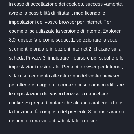
In caso di accettazione dei cookies, successivamente,
avrete la possibilità di rifiutarli, modificando le
impostazioni del vostro browser per Internet. Per
esempio, se utilizzate la versione di Internet Explorer
8.0, dovete fare come segue: 1. selezionare la voce
strumenti e andare in opzioni Internet 2. cliccare sulla
scheda Privacy 3. impiegare il cursore per scegliere le
impostazioni desiderate. Per altri browser per Internet,
si faccia riferimento alle istruzioni del vostro browser
per ottenere maggiori informazioni su come modificare
le impostazioni del vostro browser o cancellare i
cookie. Si prega di notare che alcune caratteristiche e
la funzionalità completa del presente Sito non saranno
disponibili una volta disabilitatati i cookies.