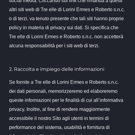
social media. Cliccando sul link che rimanda a questi
altri siti web di Tre elle di Lorini Ermes e Roberto s.n.c.
o di terzi, va tenuto presente che tali siti hanno proprie
policy in materia di privacy sui dati. Si specifica che
Tre elle di Lorini Ermes e Roberto s.n.c. non accetterà
alcuna responsabilità per i siti web di terzi.
2. Raccolta e impiego delle informazioni
Se fornite a Tre elle di Lorini Ermes e Roberto s.n.c.
dei dati personali, memorizzeremo ed elaboreremo
queste informazioni per le finalità di cui all’informativa
privacy. Inoltre, al fine di rendere maggiormente
accessibile il nostro Sito agli utenti in termini di
performance del sistema, usabilità e fornitura di