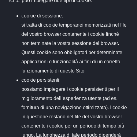
s.n.c. può impiegare due tipi di cookie:
cookie di sessione:
si tratta di cookie temporanei memorizzati nel file
del vostro browser contenente i cookie finché
non terminate la vostra sessione del browser.
Questi cookie sono obbligatori per determinate
applicazioni o funzionalità ai fini di un corretto
funzionamento di questo Sito.
cookie persistenti:
possiamo impiegare i cookie persistenti per il
miglioramento dell’esperienza utente (ad es.
fornitura di una navigazione ottimizzata). I cookie
in questione restano nel file del vostro browser
contenente i cookie per un periodo di tempo più
lungo. La lunghezza di tale periodo dipenderà