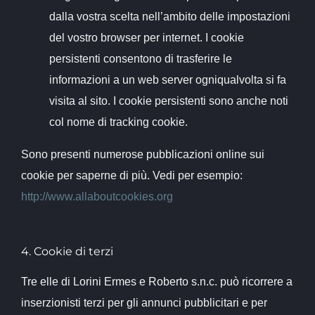
dalla vostra scelta nell’ambito delle impostazioni
del vostro browser per internet. I cookie
persistenti consentono di trasferire le
informazioni a un web server ogniqualvolta si fa
visita al sito. I cookie persistenti sono anche noti
col nome di tracking cookie.
Sono presenti numerose pubblicazioni online sui
cookie per saperne di più. Vedi per esempio:
http://www.allaboutcookies.org
4. Cookie di terzi
Tre elle di Lorini Ermes e Roberto s.n.c. può ricorrere a
inserzionisti terzi per gli annunci pubblicitari e per