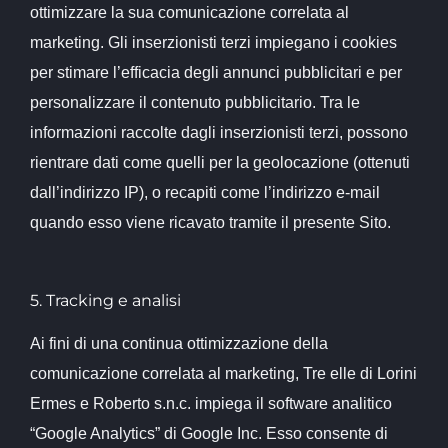
ottimizzare la sua comunicazione correlata al
marketing. Gli inserzionisti terzi impiegano i cookies
per stimare l’efficacia degli annunci pubblicitari e per
personalizzare il contenuto pubblicitario. Tra le
informazioni raccolte dagli inserzionisti terzi, possono
rientrare dati come quelli per la geolocazione (ottenuti
dall’indirizzo IP), o recapiti come l’indirizzo e-mail
quando esso viene ricavato tramite il presente Sito.
5. Tracking e analisi
Ai fini di una continua ottimizzazione della
comunicazione correlata al marketing, Tre elle di Lorini
Ermes e Roberto s.n.c. impiega il software analitico
“Google Analytics” di Google Inc. Esso consente di