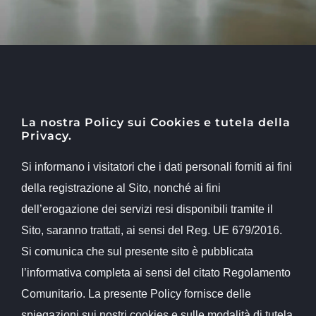
La nostra Policy sui Cookies e tutela della
Privacy.
Si informano i visitatori che i dati personali forniti ai fini
della registrazione al Sito, nonché ai fini
dell’erogazione dei servizi resi disponibili tramite il
Sito, saranno trattati, ai sensi del Reg. UE 679/2016.
Si comunica che sul presente sito è pubblicata
l’informativa completa ai sensi del citato Regolamento
Comunitario. La presente Policy fornisce delle
spiegazioni sui nostri cookies e sulle modalità di tutela