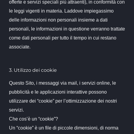
offerte e servizi speciali più attraenti), in conformità con
le leggi vigenti in materia. Laddove impiegassimo
delle informazioni non personali insieme a dati
personali, le informazioni in questione verranno trattate
come dati personali per tutto il tempo in cui restano
associate.
3. Utilizzo dei cookie
Questo Sito, i messaggi via mail, i servizi online, le
pubblicità e le applicazioni interattive possono
utilizzare dei “cookie” per l’ottimizzazione dei nostri
servizi.
Che cos’è un “cookie”?
Un “cookie” è un file di piccole dimensioni, di norma