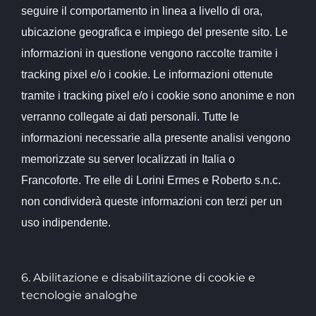
seguire il comportamento in linea a livello di ora,
ubicazione geografica e impiego del presente sito. Le
informazioni in questione vengono raccolte tramite i
tracking pixel e/o i cookie. Le informazioni ottenute
tramite i tracking pixel e/o i cookie sono anonime e non
verranno collegate ai dati personali. Tutte le
informazioni necessarie alla presente analisi vengono
memorizzate su server localizzati in Italia o
Francoforte. Tre elle di Lorini Ermes e Roberto s.n.c.
non condividerà queste informazioni con terzi per un
uso indipendente.
6. Abilitazione e disabilitazione di cookie e
tecnologie analoghe