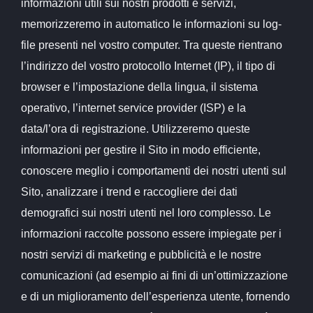
informazioni utili sui nostri prodotti e servizi,
memorizzeremo in automatico le informazioni su log-
file presenti nel vostro computer. Tra queste rientrano
l’indirizzo del vostro protocollo Internet (IP), il tipo di
browser e l’impostazione della lingua, il sistema
operativo, l’internet service provider (ISP) e la
data/l’ora di registrazione. Utilizzeremo queste
informazioni per gestire il Sito in modo efficiente,
conoscere meglio i comportamenti dei nostri utenti sul
Sito, analizzare i trend e raccogliere dei dati
demografici sui nostri utenti nel loro complesso. Le
informazioni raccolte possono essere impiegate per i
nostri servizi di marketing e pubblicità e le nostre
comunicazioni (ad esempio ai fini di un’ottimizzazione
e di un miglioramento dell’esperienza utente, fornendo