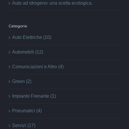
Auto ad idrogeno: una scelta ecologica.
Categorie
Auto Elettriche (10)
Automobili (12)
Comunicazioni e Altro (4)
Green (2)
Impianto Frenante (1)
Pneumatici (4)
Servizi (17)