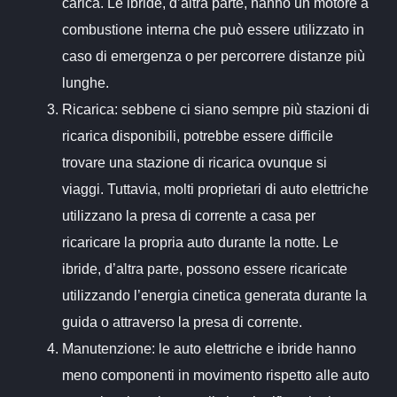
carica. Le ibride, d’altra parte, hanno un motore a
combustione interna che può essere utilizzato in
caso di emergenza o per percorrere distanze più
lunghe.
Ricarica: sebbene ci siano sempre più stazioni di
ricarica disponibili, potrebbe essere difficile
trovare una stazione di ricarica ovunque si
viaggi. Tuttavia, molti proprietari di auto elettriche
utilizzano la presa di corrente a casa per
ricaricare la propria auto durante la notte. Le
ibride, d’altra parte, possono essere ricaricate
utilizzando l’energia cinetica generata durante la
guida o attraverso la presa di corrente.
Manutenzione: le auto elettriche e ibride hanno
meno componenti in movimento rispetto alle auto