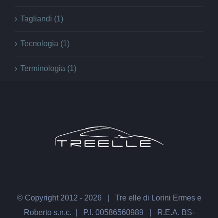
Tagliandi (1)
Tecnologia (1)
Terminologia (1)
© Copyright 2012 -
2026
| Tre elle di Lorini Ermes e
Roberto s.n.c. | P.I. 00586560989 | R.E.A. BS-