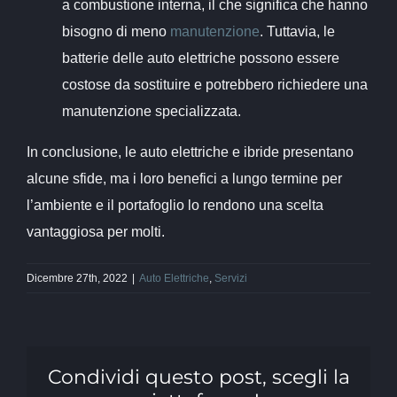
a combustione interna, il che significa che hanno
bisogno di meno
manutenzione
. Tuttavia, le
batterie delle auto elettriche possono essere
costose da sostituire e potrebbero richiedere una
manutenzione specializzata.
In conclusione, le auto elettriche e ibride presentano
alcune sfide, ma i loro benefici a lungo termine per
l’ambiente e il portafoglio lo rendono una scelta
vantaggiosa per molti.
Dicembre 27th, 2022
|
Auto Elettriche
,
Servizi
Condividi questo post, scegli la