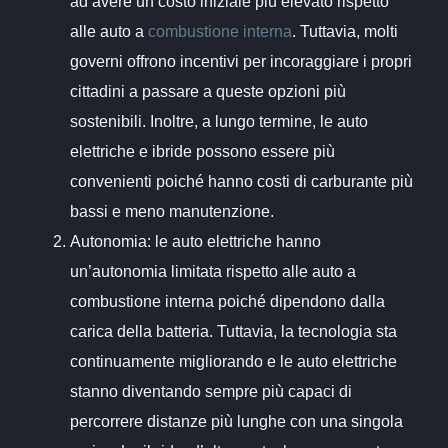
ad avere un costo iniziale più elevato rispetto
alle auto a
combustione interna
. Tuttavia, molti
governi offrono incentivi per incoraggiare i propri
cittadini a passare a queste opzioni più
sostenibili. Inoltre, a lungo termine, le auto
elettriche e ibride possono essere più
convenienti poiché hanno costi di carburante più
bassi e meno manutenzione.
Autonomia: le auto elettriche hanno
un’autonomia limitata rispetto alle auto a
combustione interna poiché dipendono dalla
carica della batteria. Tuttavia, la tecnologia sta
continuamente migliorando e le auto elettriche
stanno diventando sempre più capaci di
percorrere distanze più lunghe con una singola