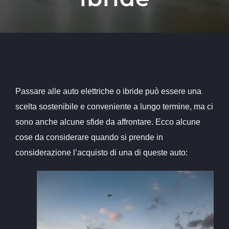
Passare alle auto elettriche o ibride può essere una
scelta sostenibile e conveniente a lungo termine, ma ci
sono anche alcune sfide da affrontare. Ecco alcune
cose da considerare quando si prende in
considerazione l’acquisto di una di queste auto: