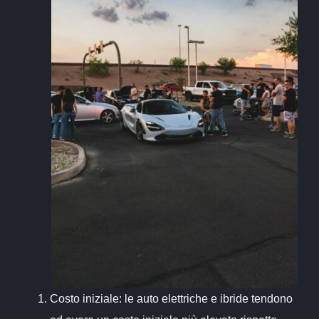
Costo iniziale: le auto elettriche e ibride tendono