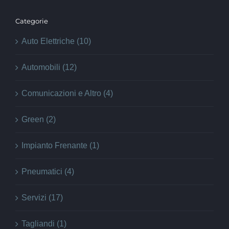
Categorie
Auto Elettriche (10)
Automobili (12)
Comunicazioni e Altro (4)
Green (2)
Impianto Frenante (1)
Pneumatici (4)
Servizi (17)
Tagliandi (1)