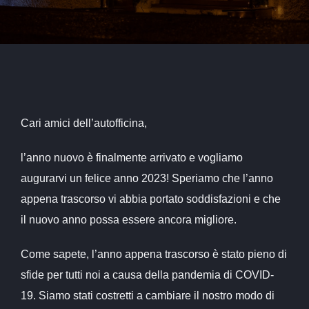
Cari amici dell’autofficina,
l’anno nuovo è finalmente arrivato e vogliamo
augurarvi un felice anno 2023! Speriamo che l’anno
appena trascorso vi abbia portato soddisfazioni e che
il nuovo anno possa essere ancora migliore.
Come sapete, l’anno appena trascorso è stato pieno di
sfide per tutti noi a causa della pandemia di COVID-
19. Siamo stati costretti a cambiare il nostro modo di