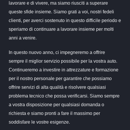
lavorare e di vivere, ma siamo riusciti a superare
queste sfide insieme. Siamo grati a voi, nostri fedeli
clienti, per averci sostenuto in questo difficile periodo e
speriamo di continuare a lavorare insieme per molti
anni a venire.
In questo nuovo anno, ci impegneremo a offrire
sempre il miglior servizio possibile per la vostra auto.
Continueremo a investire in attrezzature e formazione
per il nostro personale per garantire che possiamo
offrire servizi di alta qualità e risolvere qualsiasi
problema tecnico che possa verificarsi. Siamo sempre
a vostra disposizione per qualsiasi domanda o
richiesta e siamo pronti a fare il massimo per
soddisfare le vostre esigenze.