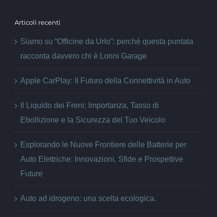
Articoli recenti
Siamo su “Officine da Urlo”: perché questa puntata
racconta davvero chi è Lorini Garage
Apple CarPlay: Il Futuro della Connettività in Auto
Il Liquido dei Freni: Importanza, Tasso di
Ebollizione e la Sicurezza del Tuo Veicolo
Esplorando le Nuove Frontiere delle Batterie per
Auto Elettriche: Innovazioni, Sfide e Prospettive
Future
Auto ad idrogeno: una scelta ecologica.